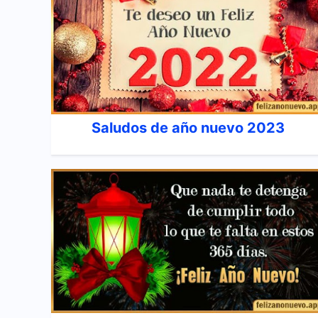
Saludos de año nuevo 2023