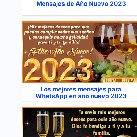
Mensajes de Año Nuevo 2023
Los mejores mensajes para
WhatsApp en año nuevo 2023