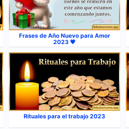
Frases de Año Nuevo para Amor
2023 💗
Rituales para el trabajo 2023