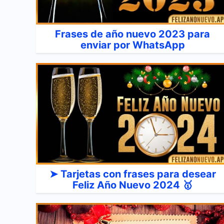
Frases de año nuevo 2023 para
enviar por WhatsApp
➤ Tarjetas con frases para desear
Feliz Año Nuevo 2024 🥇