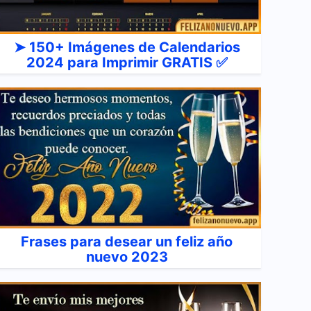
➤ 150+ Imágenes de Calendarios
2024 para Imprimir GRATIS ✅
Frases para desear un feliz año
nuevo 2023