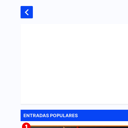
ENTRADAS POPULARES