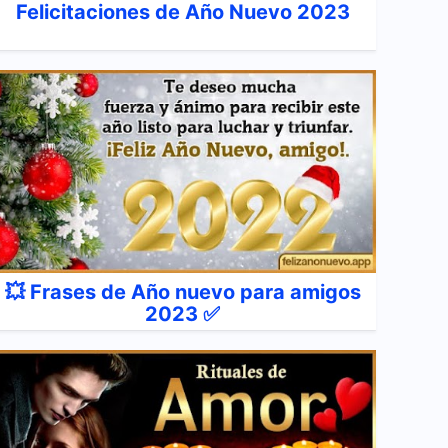
Felicitaciones de Año Nuevo 2023
💥 Frases de Año nuevo para amigos
2023 ✅