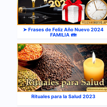
➤ Frases de Feliz Año Nuevo 2024
FAMILIA 👪
Rituales para la Salud 2023