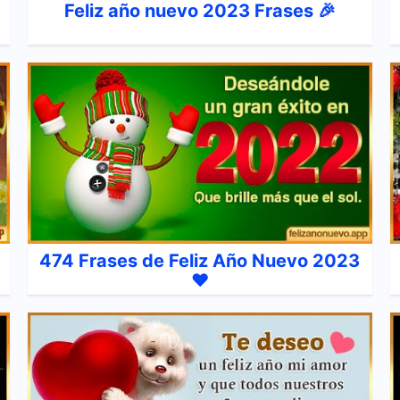
Feliz año nuevo 2023 Frases 🎉
474 Frases de Feliz Año Nuevo 2023
❤️