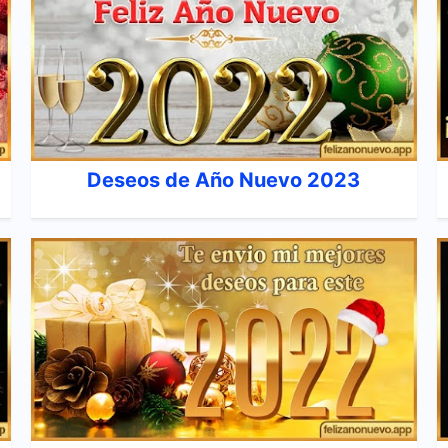
Deseos de Año Nuevo 2023