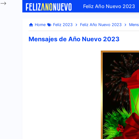
-->
Feliz Año Nuevo 2023
Home
Feliz 2023
Feliz Año Nuevo 2023
Mens
Mensajes de Año Nuevo 2023