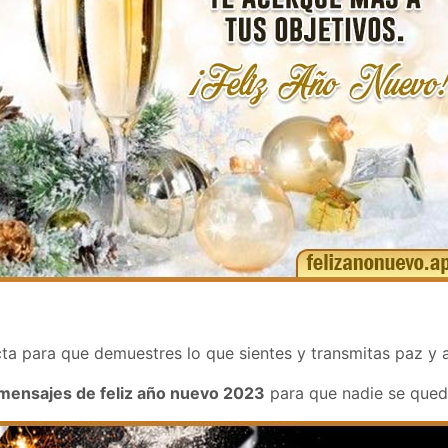
ta para que demuestres lo que sientes y transmitas paz y 
mensajes de feliz año nuevo 2023
para que nadie se qued