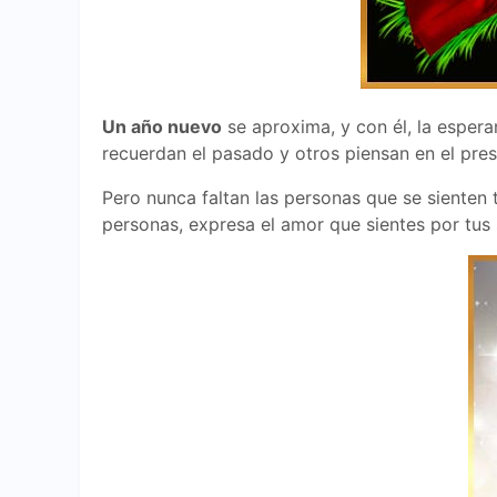
Un año nuevo
se aproxima, y con él, la esper
recuerdan el pasado y otros piensan en el pres
Pero nunca faltan las personas que se sienten 
personas, expresa el amor que sientes por tu