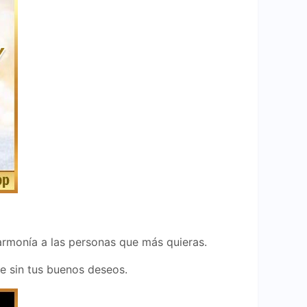
armonía a las personas que más quieras.
e sin tus buenos deseos.