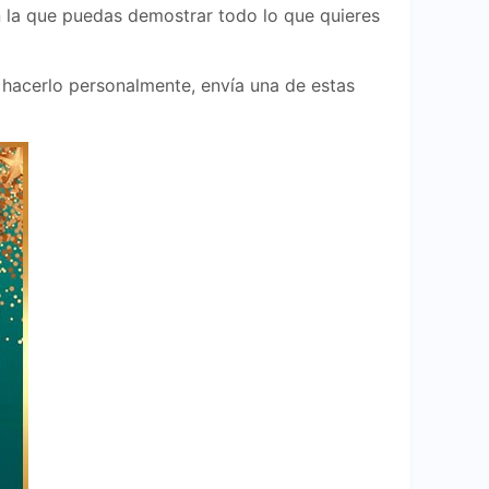
n la que puedas demostrar todo lo que quieres
 hacerlo personalmente, envía una de estas