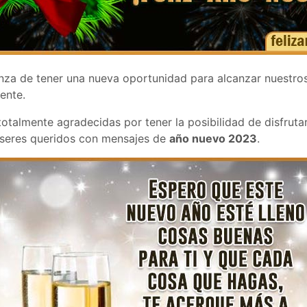
anza de tener una nueva oportunidad para alcanzar nuestros
ente.
totalmente agradecidas por tener la posibilidad de disfruta
s seres queridos con mensajes de
año nuevo 2023
.