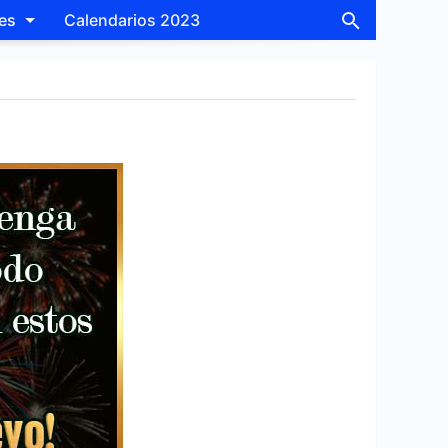
les
Calendarios 2023