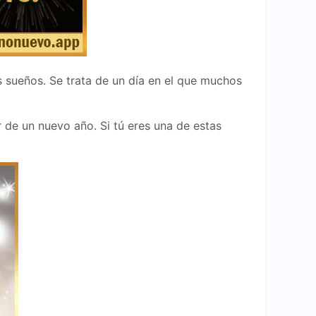
 sueños. Se trata de un día en el que muchos
r de un nuevo año. Si tú eres una de estas