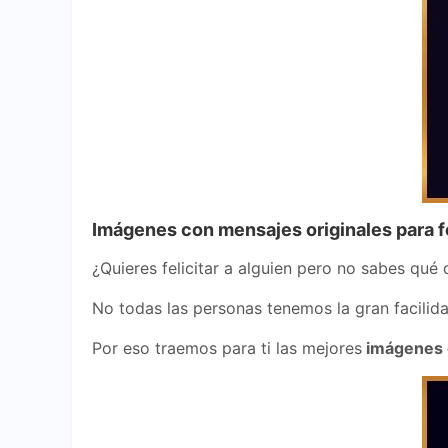
Imágenes con mensajes originales para f
¿Quieres felicitar a alguien pero no sabes qué d
No todas las personas tenemos la gran facilida
Por eso traemos para ti las mejores
imágenes c