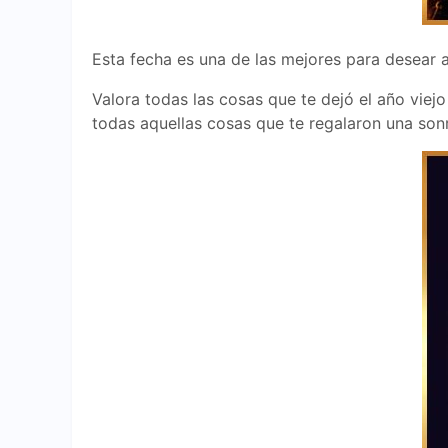
Esta fecha es una de las mejores para desear al
Valora todas las cosas que te dejó el año viej
todas aquellas cosas que te regalaron una son