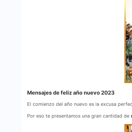
Mensajes de feliz año nuevo 2023
El comienzo del año nuevo es la excusa perfec
Por eso te presentamos una gran cantidad de