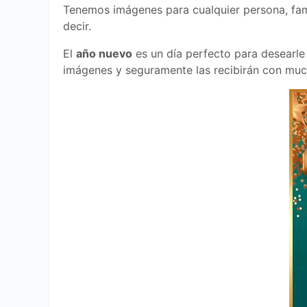
Tenemos imágenes para cualquier persona, fami
decir.
El
año nuevo
es un día perfecto para desearle
imágenes y seguramente las recibirán con muc