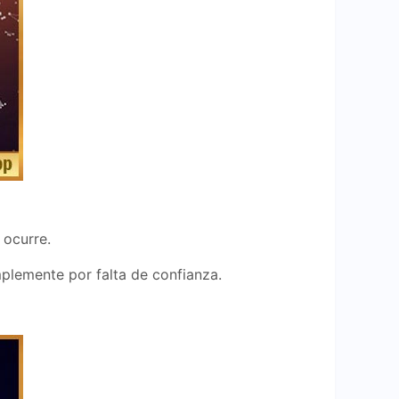
 ocurre.
mplemente por falta de confianza.