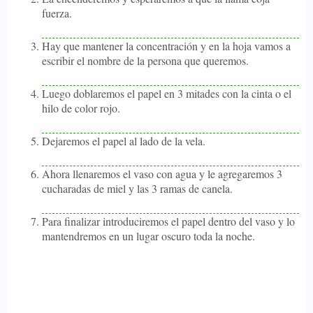
fuerza.
Hay que mantener la concentración y en la hoja vamos a
escribir el nombre de la persona que queremos.
Luego doblaremos el papel en 3 mitades con la cinta o el
hilo de color rojo.
Dejaremos el papel al lado de la vela.
Ahora llenaremos el vaso con agua y le agregaremos 3
cucharadas de miel y las 3 ramas de canela.
Para finalizar introduciremos el papel dentro del vaso y lo
mantendremos en un lugar oscuro toda la noche.