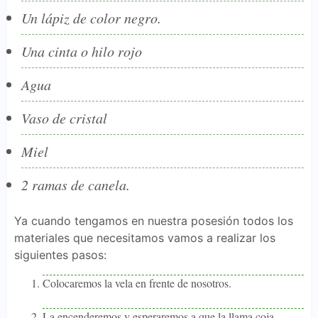
Un lápiz de color negro.
Una cinta o hilo rojo
Agua
Vaso de cristal
Miel
2 ramas de canela.
Ya cuando tengamos en nuestra posesión todos los
materiales que necesitamos vamos a realizar los
siguientes pasos:
Colocaremos la vela en frente de nosotros.
La encenderemos y esperaremos a que la llama coja