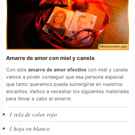
Amarre de amor con miel y canela
Con este
amarre de amor efectivo
con miel y canela
vamos a poder conseguir que esa persona especial
que tanto queremos pueda sumergirse en nuestros
encantos. Vamos a necesitar los siguientes materiales
para llevar a cabo el amarre:
1 vela de color rojo
1 hoja en blanco