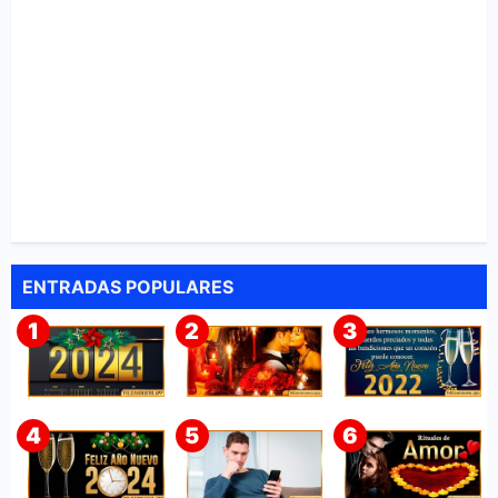
ENTRADAS POPULARES