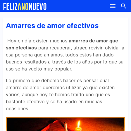
-->
Skip to main content
Amarres de amor efectivos
Hoy en día existen muchos
amarres de amor que
son efectivos
para recuperar, atraer, revivir, olvidar a
esa persona que amamos, todos estos han dado
buenos resultados a través de los años por lo que su
uso se ha vuelto muy popular.
Lo primero que debemos hacer es pensar cual
amarre de amor queremos utilizar ya que existen
varios, aunque hoy te hemos traído uno que es
bastante efectivo y se ha usado en muchas
ocasiones.