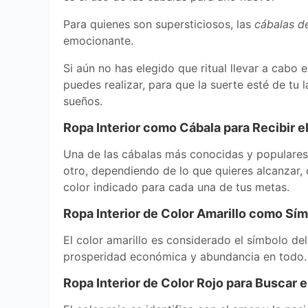
Para quienes son supersticiosos, las
cábalas d
emocionante.
Si aún no has elegido que ritual llevar a cabo 
puedes realizar, para que la suerte esté de tu
sueños.
Ropa Interior como Cábala para Recibir 
Una de las cábalas más conocidas y populares d
otro, dependiendo de lo que quieres alcanzar, q
color indicado para cada una de tus metas.
Ropa Interior de Color Amarillo como Sím
El color amarillo es considerado el símbolo del
prosperidad económica y abundancia en todo. Se
Ropa Interior de Color Rojo para Buscar e