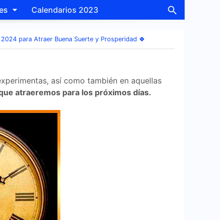
les
Calendarios 2023
2024 para Atraer Buena Suerte y Prosperidad 🍀
 experimentas, así como también en aquellas
 que atraeremos para los próximos días.