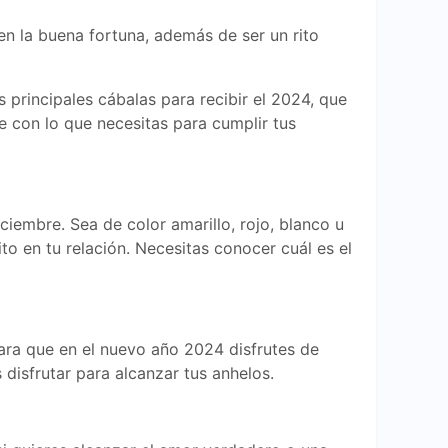
n la buena fortuna, además de ser un rito
 principales cábalas para recibir el 2024, que
te con lo que necesitas para cumplir tus
ciembre. Sea de color amarillo, rojo, blanco u
to en tu relación. Necesitas conocer cuál es el
 para que en el nuevo año 2024 disfrutes de
disfrutar para alcanzar tus anhelos.