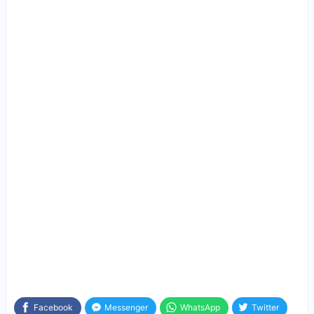
Facebook
Messenger
WhatsApp
Twitter