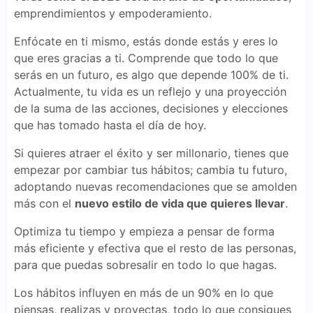
emprendimientos y empoderamiento.
Enfócate en ti mismo, estás donde estás y eres lo
que eres gracias a ti. Comprende que todo lo que
serás en un futuro, es algo que depende 100% de ti.
Actualmente, tu vida es un reflejo y una proyección
de la suma de las acciones, decisiones y elecciones
que has tomado hasta el día de hoy.
Si quieres atraer el éxito y ser millonario, tienes que
empezar por cambiar tus hábitos; cambia tu futuro,
adoptando nuevas recomendaciones que se amolden
más con el
nuevo estilo de vida que quieres llevar
.
Optimiza tu tiempo y empieza a pensar de forma
más eficiente y efectiva que el resto de las personas,
para que puedas sobresalir en todo lo que hagas.
Los hábitos influyen en más de un 90% en lo que
piensas, realizas y proyectas, todo lo que consigues