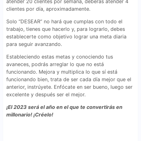
atender 20 clientes por semana, deberás atender 4
clientes por día, aproximadamente.
Solo “DESEAR” no hará que cumplas con todo el
trabajo, tienes que hacerlo y, para lograrlo, debes
establecerte como objetivo lograr una meta diaria
para seguir avanzando.
Estableciendo estas metas y conociendo tus
avaneces, podrás arreglar lo que no está
funcionando. Mejora y multiplica lo que sí está
funcionando bien, trata de ser cada día mejor que el
anterior, instrúyete. Enfócate en ser bueno, luego ser
excelente y después ser el mejor.
¡El 2023 será el año en el que te convertirás en
millonario! ¡Créelo!