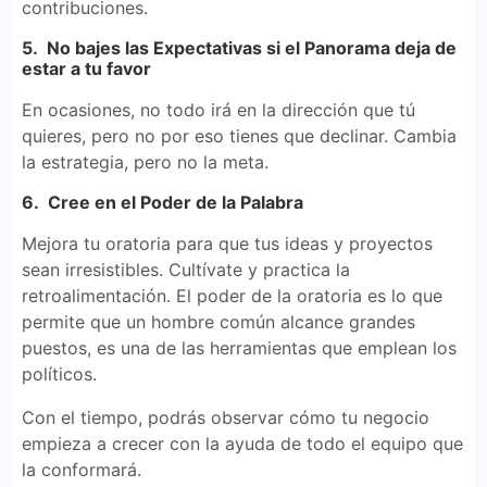
contribuciones.
5. No bajes las Expectativas si el Panorama deja de
estar a tu favor
En ocasiones, no todo irá en la dirección que tú
quieres, pero no por eso tienes que declinar. Cambia
la estrategia, pero no la meta.
6. Cree en el Poder de la Palabra
Mejora tu oratoria para que tus ideas y proyectos
sean irresistibles. Cultívate y practica la
retroalimentación. El poder de la oratoria es lo que
permite que un hombre común alcance grandes
puestos, es una de las herramientas que emplean los
políticos.
Con el tiempo, podrás observar cómo tu negocio
empieza a crecer con la ayuda de todo el equipo que
la conformará.