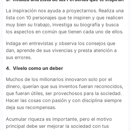
La inspiración nos ayuda a proyectarnos. Realiza una
lista con 10 personajes que te inspiren y que realicen
muy bien su trabajo, investiga su biografía y busca
los aspectos en común que tienen cada uno de ellos.
Indaga en entrevistas y observa los consejos que
dan, aprende de sus vivencias y presta atención a
sus errores.
4. Vívelo como un deber
Muchos de los millonarios innovaron solo por el
dinero, querían que sus inventos fueran reconocidos,
que fueran útiles, ser provechosos para la sociedad.
Hacer las cosas con pasión y con disciplina siempre
deja sus recompensas.
Acumular riqueza es importante, pero el motivo
principal debe ser mejorar la sociedad con tus