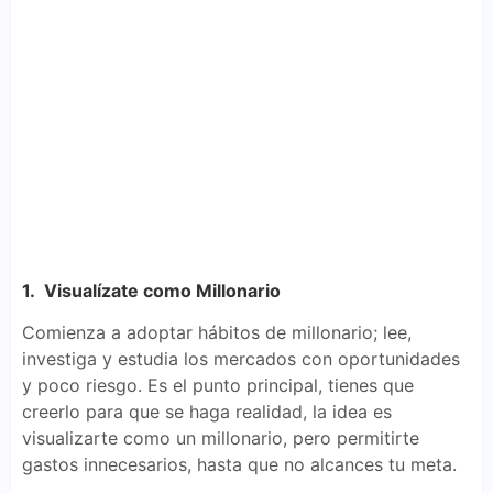
1. Visualízate como Millonario
Comienza a adoptar hábitos de millonario; lee,
investiga y estudia los mercados con oportunidades
y poco riesgo. Es el punto principal, tienes que
creerlo para que se haga realidad, la idea es
visualizarte como un millonario, pero permitirte
gastos innecesarios, hasta que no alcances tu meta.