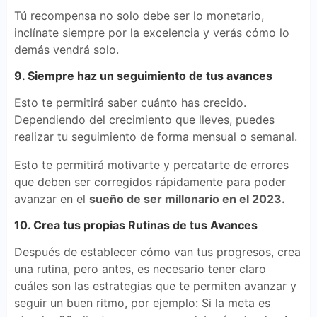
Tú recompensa no solo debe ser lo monetario,
inclínate siempre por la excelencia y verás cómo lo
demás vendrá solo.
9. Siempre haz un seguimiento de tus avances
Esto te permitirá saber cuánto has crecido.
Dependiendo del crecimiento que lleves, puedes
realizar tu seguimiento de forma mensual o semanal.
Esto te permitirá motivarte y percatarte de errores
que deben ser corregidos rápidamente para poder
avanzar en el
sueño de ser millonario en el 2023.
10. Crea tus propias Rutinas de tus Avances
Después de establecer cómo van tus progresos, crea
una rutina, pero antes, es necesario tener claro
cuáles son las estrategias que te permiten avanzar y
seguir un buen ritmo, por ejemplo: Si la meta es