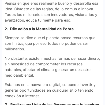
Piensa en qué eres realmente bueno y desarrolla esa
idea. Olvídate de las reglas, de lo común e innova.
Todos los millonarios son innovadores, visionarios y
avanzados, educa tu mente para eso.
2. Dile adiós a la Mentalidad de Pobre
Siempre se dice que el planeta posee recursos que
son finitos, que por eso todos no podemos ser
millonarios.
No obstante, existen muchas formas de hacer dinero,
sin necesidad de comprometer los recursos
naturales, afectar el clima o generar un desastre
medioambiental.
Estamos en la nueva era digital, se puede invertir y
generar oportunidades en cualquier sitio teniendo
conexión a internet.
3. Realiza una Lista de las Personas que te Inspiran