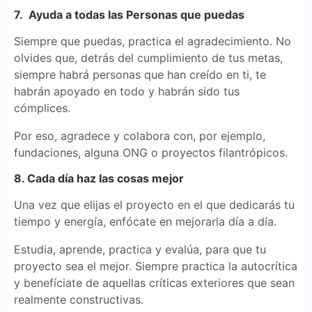
7. Ayuda a todas las Personas que puedas
Siempre que puedas, practica el agradecimiento. No
olvides que, detrás del cumplimiento de tus metas,
siempre habrá personas que han creído en ti, te
habrán apoyado en todo y habrán sido tus
cómplices.
Por eso, agradece y colabora con, por ejemplo,
fundaciones, alguna ONG o proyectos filantrópicos.
8. Cada día haz las cosas mejor
Una vez que elijas el proyecto en el que dedicarás tu
tiempo y energía, enfócate en mejorarla día a día.
Estudia, aprende, practica y evalúa, para que tu
proyecto sea el mejor. Siempre practica la autocrítica
y benefíciate de aquellas críticas exteriores que sean
realmente constructivas.