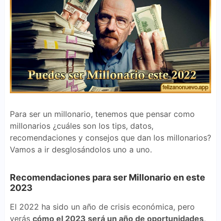
Para ser un millonario, tenemos que pensar como
millonarios ¿cuáles son los tips, datos,
recomendaciones y consejos que dan los millonarios?
Vamos a ir desglosándolos uno a uno.
Recomendaciones para ser Millonario en este
2023
El 2022 ha sido un año de crisis económica, pero
verás
cómo el 2023 será un año de oportunidades
,