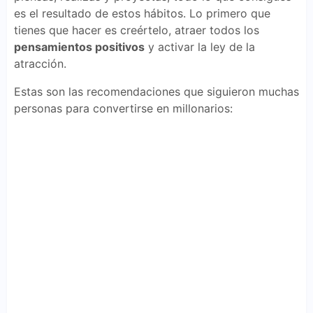
es el resultado de estos hábitos. Lo primero que
tienes que hacer es creértelo, atraer todos los
pensamientos positivos
y activar la ley de la
atracción.
Estas son las recomendaciones que siguieron muchas
personas para convertirse en millonarios: